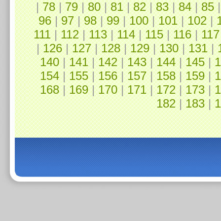
|
78
|
79
|
80
|
81
|
82
|
83
|
84
|
85
96
|
97
|
98
|
99
|
100
|
101
|
102
|
111
|
112
|
113
|
114
|
115
|
116
|
117
|
126
|
127
|
128
|
129
|
130
|
131
|
140
|
141
|
142
|
143
|
144
|
145
|
1
154
|
155
|
156
|
157
|
158
|
159
|
1
168
|
169
|
170
|
171
|
172
|
173
|
1
182
|
183
|
1